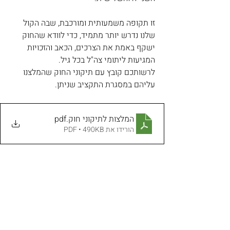
זו תקופה משמעותית ומורכבת, שבה הקול 
שלנו נדרש יותר מתמיד, כדי לוודא שהחוק 
ישקף באמת את הצרכים, הכאב והזכויות 
המגיעות ליתומי צה"ל בכל גיל.
לרשותכם קובץ עם תיקוני החוק שהמלצנו 
עליהם במסגרת התקציב שניתן. 
המלצות לתיקוני חוק
.pdf
הורידו את PDF • 490KB