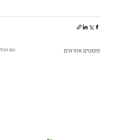
פוסטים אחרונים
הצג הכול