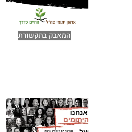
המאבק בתקשורת