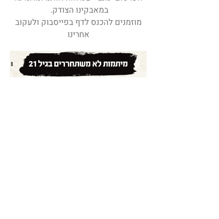
במאבקינו הצודק.
מוזמנים להכנס לדף בפייסבוק ולעקוב
אחרינו