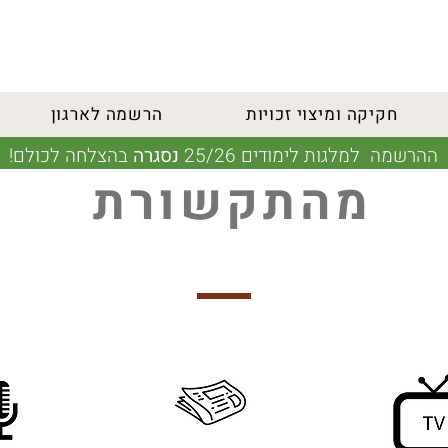
חקיקה ומיצוי זכויות
הרשמה לארגון
ההרשמה למלגות לימודים 25/26
נסגרה
בהצלחה לכולם!
מהתקשורת