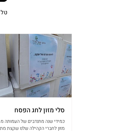
טלו
סלי מזון לחג הפסח
מזון לחברי הקהילה שלנו שקצת מת