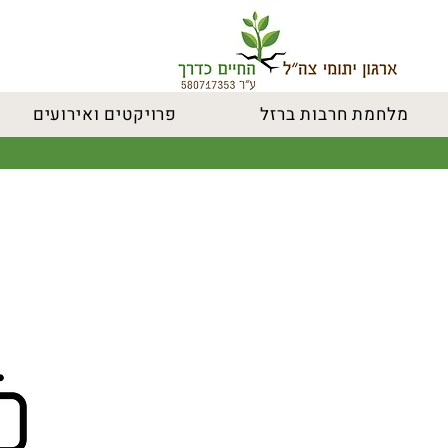
מלחמת חרבות ברזל
פרויקטים ואירועים