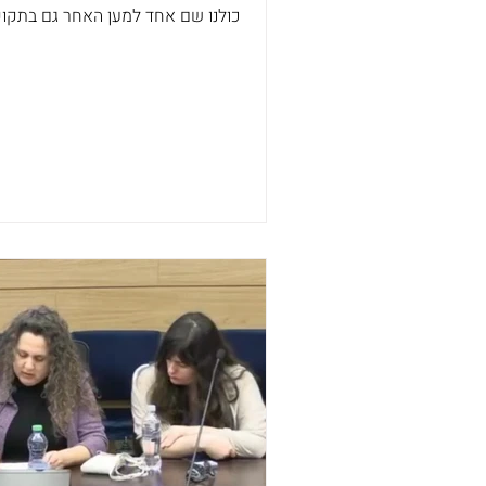
כולנו שם אחד למען האחר גם בתקופ
מורכבות.