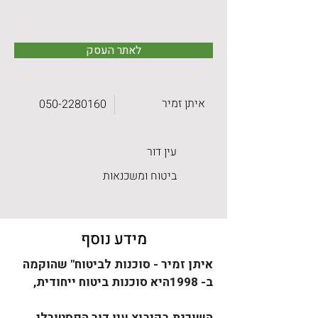
לאתר העסק
איתן זמיר
050-2280160
עין דור
ביטוח ומשכנאות
מידע נוסף
איתן זמיר - סוכנות לביטוח" שהוקמה 
ב- 1998היא סוכנות ביטוח ייחודית,
השוכנת בקיבוץ עין דור הפסטורלי 