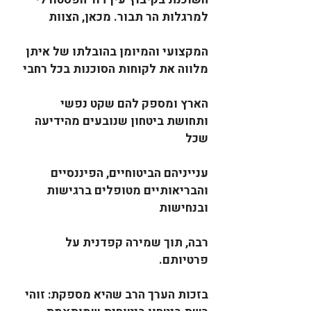
למרגלות הר תבור. מכאן, הצוות
המקצועי והמיומן בהובלתו של איתן 
מלווה את לקוחות הסוכנות בכל רחבי
הארץ ומספק להם שקט נפשי 
ותחושת ביטחון שנובעים מהידיעה 
שכל
ענייניהם הביטוחיים, הפיננסיים 
והבריאותיים מטופלים ברגישות 
ובנחישות
רבה, תוך שמירה קפדנית על 
פרטיותם.
בזכות הערך הרב שהיא מספקת: זוהי 