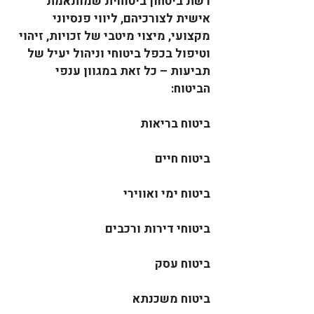
רשת ביטחון ביטוחית שמותאמת 
אישית לצורכיהם, ליווי פנסיוני 
מקצועי, מיצוי מיטבי של זכויות, זיהוי 
וטיפול בכפל ביטוחי וניהול יעיל של 
תביעות – כל זאת במגוון ענפי 
הביטוח:
ביטוח בריאות
ביטוח חיים
ביטוח ימי ואווירי
ביטוחי דירות ורכבים
ביטוח עסק
ביטוח משכנתא