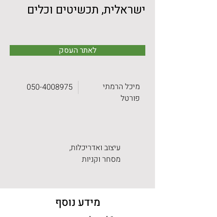
ישראלית, תכשיטים וכלים
לאתר העסק
מיכל הרמתי
050-4008975
פורטל
עיצוב ואדריכלות,
מסחר וקניות
מידע נוסף