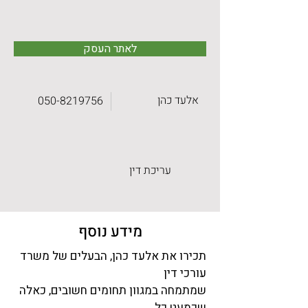
לאתר העסק
אלעד כהן
050-8219756
עריכת דין
מידע נוסף
תכירו את אלעד כהן, הבעלים של משרד 
עורכי דין
שמתמחה במגוון תחומים חשובים, כאלה 
שכמעט כל