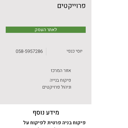
פרוייקטים
לאתר העסק
יוסי כנפי
058-5957286
אזור המרכז
פיקוח בנייה
וניהול פרויקטים
מידע נוסף
פיקוח בניה פרטית לפיקוח על 